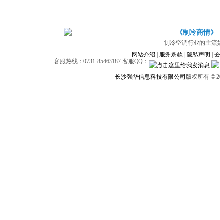
《制冷商情》
制冷空调行业的主流
网站介绍
|
服务条款
|
隐私声明
|
会
客服热线：0731-85463187 客服QQ：
长沙强华信息科技有限公司
版权所有
©
2