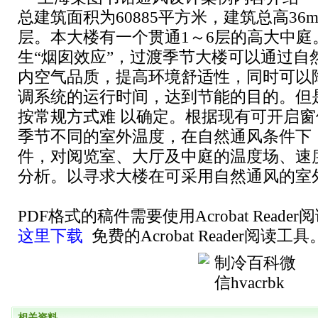
总建筑面积为60885平方米，建筑总高3
层。本大楼有一个贯通1～6层的高大中庭
生“烟囱效应”，过渡季节大楼可以通过自
内空气品质，提高环境舒适性，同时可以
调系统的运行时间，达到节能的目的。但
按常规方式难 以确定。根据现有可开启
季节不同的室外温度，在自然通风条件下，
件，对阅览室、大厅及中庭的温度场、速
分析。以寻求大楼在可采用自然通风的室
PDF格式的稿件需要使用Acrobat Read
这里下载
免费的Acrobat Reader阅读工具
相关资料