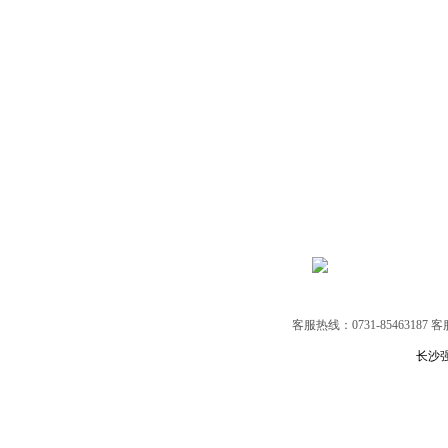
客服热线：0731-85463187 
长沙