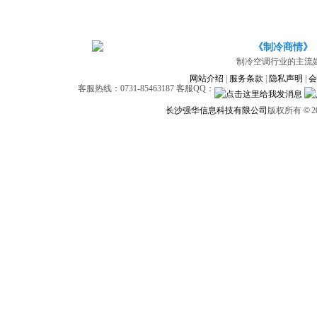
《制冷商情》
制冷空调行业的主流
网站介绍
|
服务条款
|
隐私声明
|
会
客服热线：0731-85463187 客服QQ：
长沙强华信息科技有限公司
版权所有
©
2