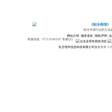
《制冷商情》
制冷空调行业的主流
网站介绍
|
服务条款
|
隐私声明
|
会
客服热线：0731-85463187 客服QQ：
长沙强华信息科技有限公司
版权所有
©
2